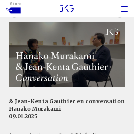
Store
- -
& Jean-Kenta Gauthier en conversation
Hanako Murakami
09.01.2025