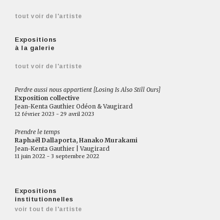
tout voir de l'artiste
Expositions
à la galerie
tout voir de l'artiste
Perdre aussi nous appartient [Losing Is Also Still Ours]
Exposition collective
Jean-Kenta Gauthier Odéon & Vaugirard
12 février 2023 - 29 avril 2023
Prendre le temps
Raphaël Dallaporta, Hanako Murakami
Jean-Kenta Gauthier | Vaugirard
11 juin 2022 - 3 septembre 2022
Expositions
institutionnelles
voir tout de l'artiste