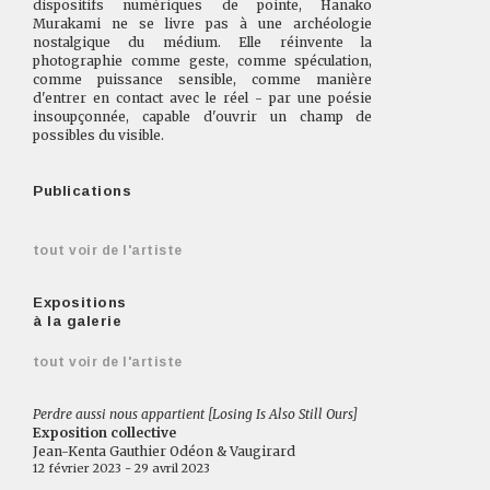
dispositifs numériques de pointe, Hanako
Murakami ne se livre pas à une archéologie
nostalgique du médium. Elle réinvente la
photographie comme geste, comme spéculation,
comme puissance sensible, comme manière
d'entrer en contact avec le réel - par une poésie
insoupçonnée, capable d'ouvrir un champ de
possibles du visible.
Publications
tout voir de l'artiste
Expositions
à la galerie
tout voir de l'artiste
Perdre aussi nous appartient [Losing Is Also Still Ours]
Exposition collective
Jean-Kenta Gauthier Odéon & Vaugirard
12 février 2023 - 29 avril 2023