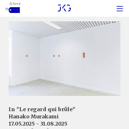
Store
- -
In "Le regard qui brûle"
Hanako Murakami
17.05.2025 - 31.08.2025