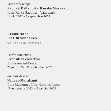
Prendre le temps
Raphaël Dallaporta, Hanako Murakami
Jean-Kenta Gauthier | Vaugirard
11 juin 2022 - 3 septembre 2022
Expositions
institutionnelles
voir tout de l'artiste
Perdre son temps
Exposition collective
Bonisson Art Center
28 juin 2025 - 14 septembre 2025
du désir de voir
Hanako Murakami
Pola Museum of Art, Hakone, Japon
17 septembre 2022 - 15 janvier 2023