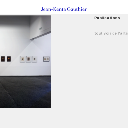
Publications
tout voir de l'arti