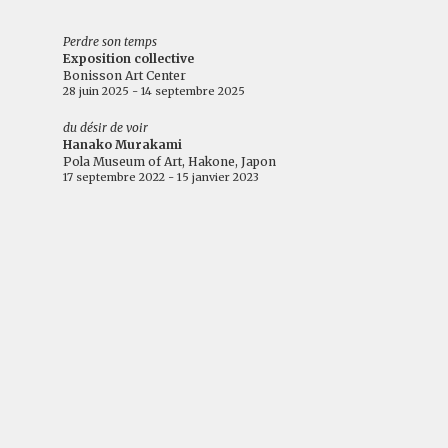
Perdre son temps
Exposition collective
Bonisson Art Center
28 juin 2025 - 14 septembre 2025
du désir de voir
Hanako Murakami
Pola Museum of Art, Hakone, Japon
17 septembre 2022 - 15 janvier 2023