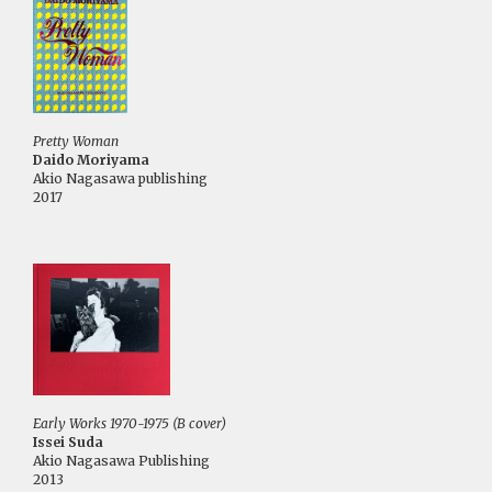
Pretty Woman
Daido Moriyama
Akio Nagasawa publishing
2017
Early Works 1970-1975 (B cover)
Issei Suda
Akio Nagasawa Publishing
2013