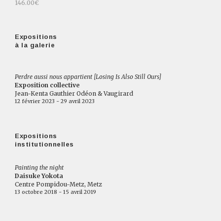
146.00€
Expositions
à la galerie
Perdre aussi nous appartient [Losing Is Also Still Ours]
Exposition collective
Jean-Kenta Gauthier Odéon & Vaugirard
12 février 2023 - 29 avril 2023
Expositions
institutionnelles
Painting the night
Daisuke Yokota
Centre Pompidou-Metz, Metz
13 octobre 2018 - 15 avril 2019