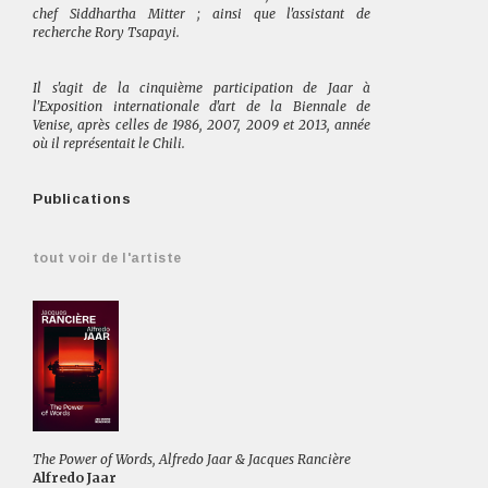
chef Siddhartha Mitter ; ainsi que l'assistant de
recherche Rory Tsapayi.
Il s'agit de la cinquième participation de Jaar à
l'Exposition internationale d'art de la Biennale de
Venise, après celles de 1986, 2007, 2009 et 2013, année
où il représentait le Chili.
Publications
tout voir de l'artiste
The Power of Words, Alfredo Jaar & Jacques Rancière
Alfredo Jaar