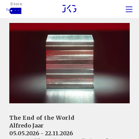
Store
- -
The End of the World
Alfredo Jaar
05.05.2026 - 22.11.2026