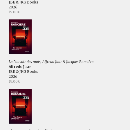
JBE & JKG Books
2026
19.00€
Le Pouvoir des mots, Alfredo Jaar & Jacques Rancière
Alfredo Jaar
JBE & JKG Books
2026
19.00€