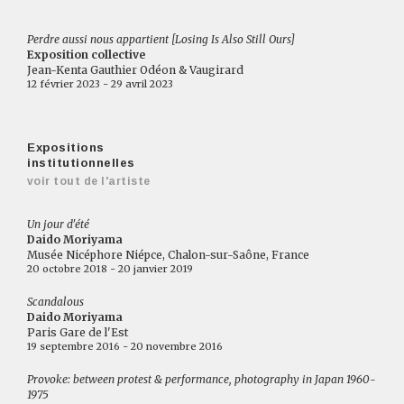
Perdre aussi nous appartient [Losing Is Also Still Ours]
Exposition collective
Jean-Kenta Gauthier Odéon & Vaugirard
12 février 2023 - 29 avril 2023
Expositions
institutionnelles
voir tout de l'artiste
Un jour d'été
Daido Moriyama
Musée Nicéphore Niépce, Chalon-sur-Saône, France
20 octobre 2018 - 20 janvier 2019
Scandalous
Daido Moriyama
Paris Gare de l'Est
19 septembre 2016 - 20 novembre 2016
Provoke: between protest & performance, photography in Japan 1960-
1975