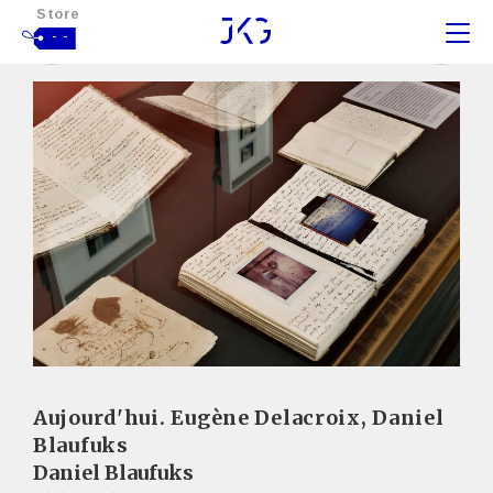
Store
- -
Aujourd'hui. Eugène Delacroix, Daniel
Blaufuks
Daniel Blaufuks