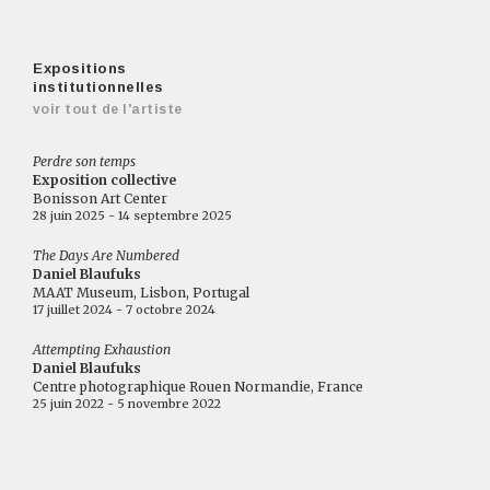
Expositions
institutionnelles
voir tout de l'artiste
Perdre son temps
Exposition collective
Bonisson Art Center
28 juin 2025 - 14 septembre 2025
The Days Are Numbered
Daniel Blaufuks
MAAT Museum, Lisbon, Portugal
17 juillet 2024 - 7 octobre 2024
Attempting Exhaustion
Daniel Blaufuks
Centre photographique Rouen Normandie, France
25 juin 2022 - 5 novembre 2022