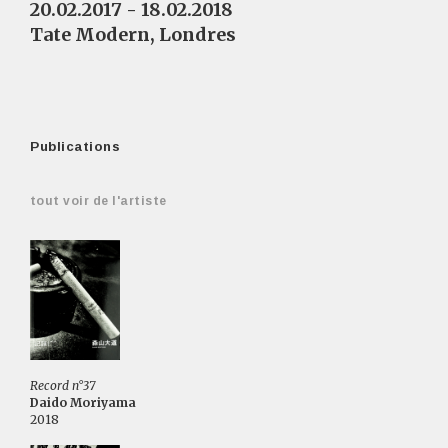
20.02.2017 - 18.02.2018
Tate Modern, Londres
Publications
tout voir de l'artiste
Record n°37
Daido Moriyama
2018