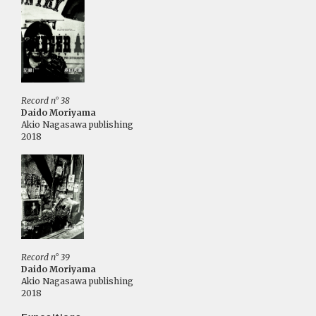
Record n° 38
Daido Moriyama
Akio Nagasawa publishing
2018
Record n° 39
Daido Moriyama
Akio Nagasawa publishing
2018