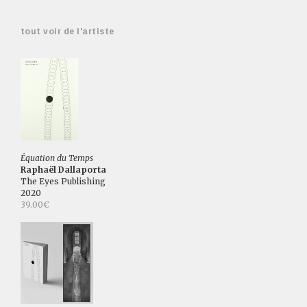
tout voir de l'artiste
Équation du Temps
Raphaël Dallaporta
The Eyes Publishing
2020
39.00€