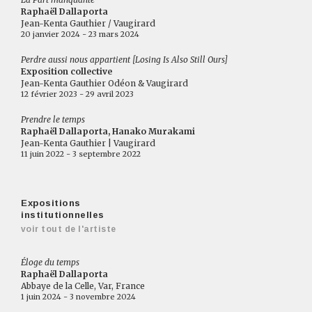
Raphaël Dallaporta
Jean-Kenta Gauthier / Vaugirard
20 janvier 2024 - 23 mars 2024
Perdre aussi nous appartient [Losing Is Also Still Ours]
Exposition collective
Jean-Kenta Gauthier Odéon & Vaugirard
12 février 2023 - 29 avril 2023
Prendre le temps
Raphaël Dallaporta, Hanako Murakami
Jean-Kenta Gauthier | Vaugirard
11 juin 2022 - 3 septembre 2022
Expositions
institutionnelles
voir tout de l'artiste
Éloge du temps
Raphaël Dallaporta
Abbaye de la Celle, Var, France
1 juin 2024 - 3 novembre 2024