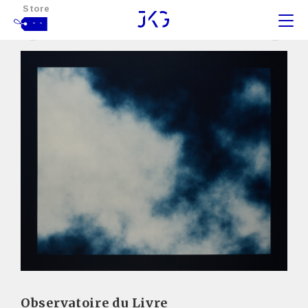
Store
- -
Observatoire du Livre