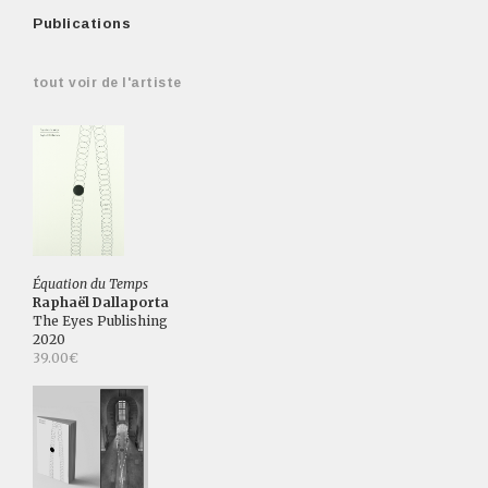
Publications
tout voir de l'artiste
Équation du Temps
Raphaël Dallaporta
The Eyes Publishing
2020
39.00€