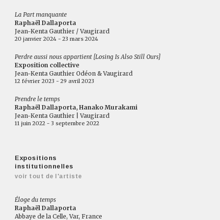
La Part manquante
Raphaël Dallaporta
Jean-Kenta Gauthier / Vaugirard
20 janvier 2024 - 23 mars 2024
Perdre aussi nous appartient [Losing Is Also Still Ours]
Exposition collective
Jean-Kenta Gauthier Odéon & Vaugirard
12 février 2023 - 29 avril 2023
Prendre le temps
Raphaël Dallaporta, Hanako Murakami
Jean-Kenta Gauthier | Vaugirard
11 juin 2022 - 3 septembre 2022
Expositions
institutionnelles
voir tout de l'artiste
Éloge du temps
Raphaël Dallaporta
Abbaye de la Celle, Var, France