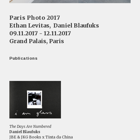
Paris Photo 2017
Ethan Levitas
,
Daniel Blaufuks
09.11.2017 - 12.11.2017
Grand Palais, Paris
Publications
The Days Are Numbered
Daniel Blaufuks
JBE & JKG Books x Tinta da China