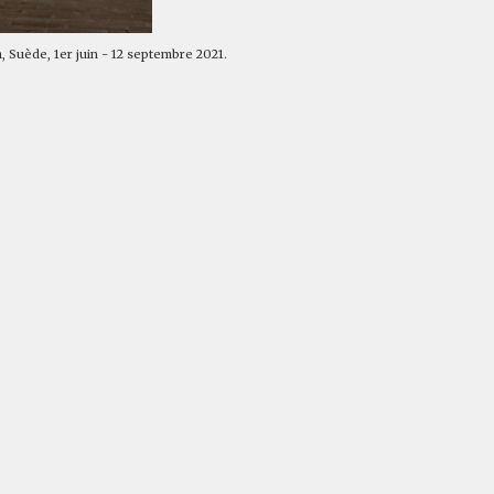
 Suède, 1er juin - 12 septembre 2021.