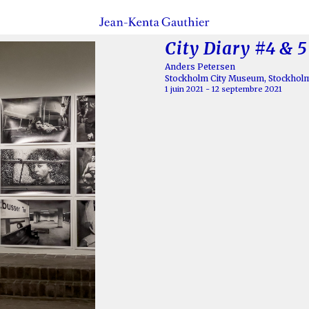
City Diary #4 & 5
Anders Petersen
Stockholm City Museum, Stockhol
1 juin 2021 - 12 septembre 2021