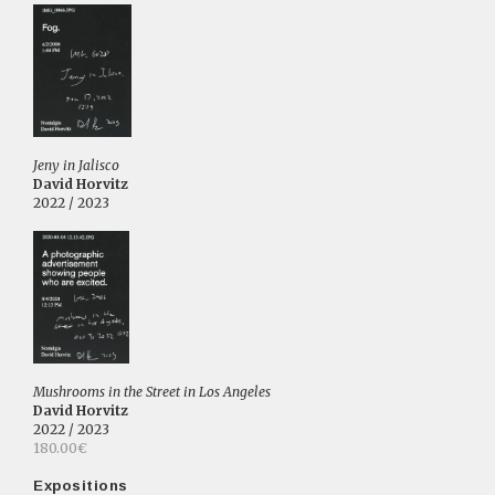
Jeny in Jalisco
David Horvitz
2022 / 2023
Mushrooms in the Street in Los Angeles
David Horvitz
2022 / 2023
180.00€
Expositions