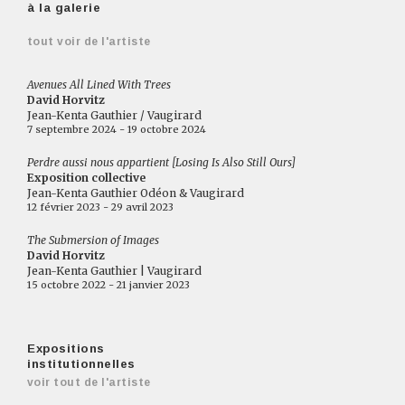
à la galerie
tout voir de l'artiste
Avenues All Lined With Trees
David Horvitz
Jean-Kenta Gauthier / Vaugirard
7 septembre 2024 - 19 octobre 2024
Perdre aussi nous appartient [Losing Is Also Still Ours]
Exposition collective
Jean-Kenta Gauthier Odéon & Vaugirard
12 février 2023 - 29 avril 2023
The Submersion of Images
David Horvitz
Jean-Kenta Gauthier | Vaugirard
15 octobre 2022 - 21 janvier 2023
Expositions
institutionnelles
voir tout de l'artiste