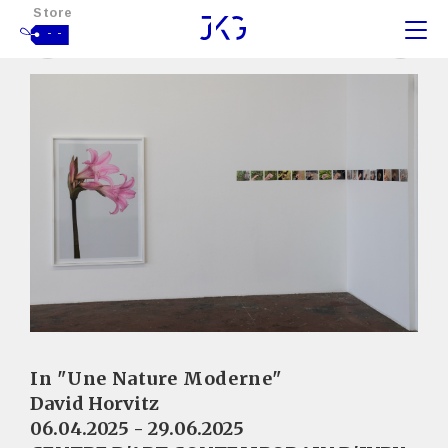
Store
- -
In "Une Nature Moderne"
David Horvitz
06.04.2025 - 29.06.2025