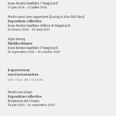
Jean-Kenta Gauthier / Vaugirard
15 juin 2024 - 27 juillet 2024
Perdre aussi nous appartient [Losing Is Also Still Ours]
Exposition collective
Jean-Kenta Gauthier Odéon & Vaugirard
12 février 2023 - 29 avril 2023
Sight Seeing
Mishka Henner
Jean-Kenta Gauthier | Vaugirard
18 septembre 2021 - 24 octobre 2021
Expositions
institutionnelles
voir tout de l'artiste
Perdre son temps
Exposition collective
Bonisson Art Center
28 juin 2025 - 14 septembre 2025