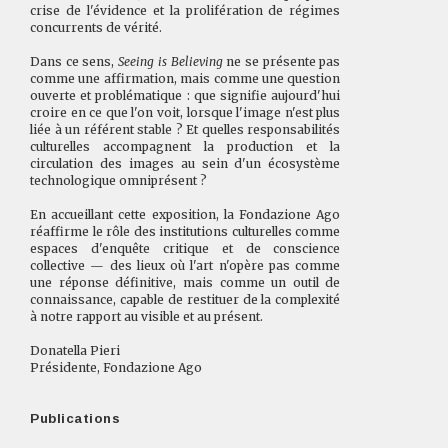
crise de l'évidence et la prolifération de régimes
concurrents de vérité.
Dans ce sens,
Seeing is Believing
ne se présente pas
comme une affirmation, mais comme une question
ouverte et problématique : que signifie aujourd'hui
croire en ce que l'on voit, lorsque l'image n'est plus
liée à un référent stable ? Et quelles responsabilités
culturelles accompagnent la production et la
circulation des images au sein d'un écosystème
technologique omniprésent ?
En accueillant cette exposition, la Fondazione Ago
réaffirme le rôle des institutions culturelles comme
espaces d'enquête critique et de conscience
collective — des lieux où l'art n'opère pas comme
une réponse définitive, mais comme un outil de
connaissance, capable de restituer de la complexité
à notre rapport au visible et au présent.
Donatella Pieri
Présidente, Fondazione Ago
Publications