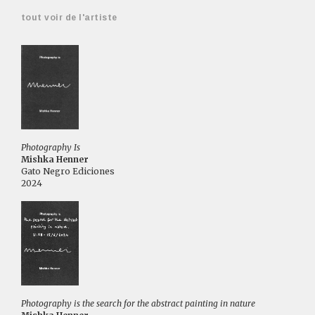
tout voir de l'artiste
Photography Is
Mishka Henner
Gato Negro Ediciones
2024
Photography is the search for the abstract painting in nature