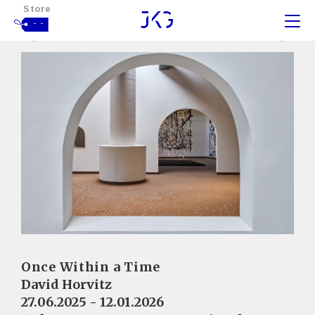
Store
- -
Once Within a Time
David Horvitz
27.06.2025 - 12.01.2026