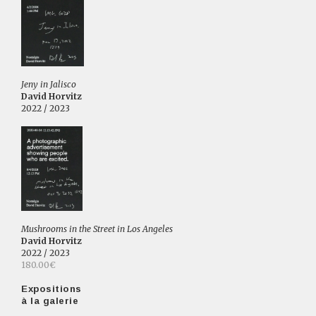
Jeny in Jalisco
David Horvitz
2022 / 2023
Mushrooms in the Street in Los Angeles
David Horvitz
2022 / 2023
180.00€
Expositions
à la galerie