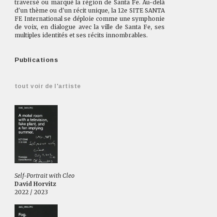
traversé ou marqué la région de Santa Fe. Au-delà
d'un thème ou d'un récit unique, la 12e SITE SANTA
FE International se déploie comme une symphonie
de voix, en dialogue avec la ville de Santa Fe, ses
multiples identités et ses récits innombrables.
Publications
tout voir de l'artiste
Self-Portrait with Cleo
David Horvitz
2022 / 2023