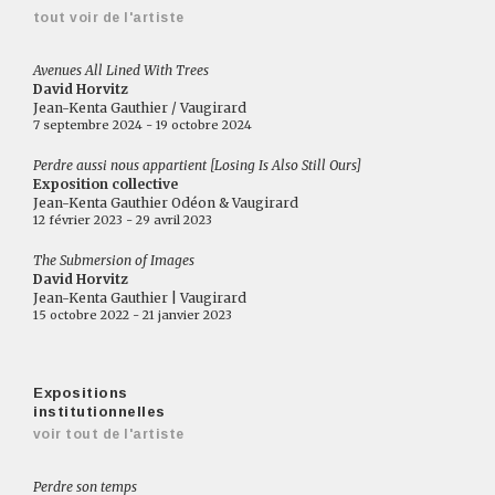
tout voir de l'artiste
Avenues All Lined With Trees
David Horvitz
Jean-Kenta Gauthier / Vaugirard
7 septembre 2024 - 19 octobre 2024
Perdre aussi nous appartient [Losing Is Also Still Ours]
Exposition collective
Jean-Kenta Gauthier Odéon & Vaugirard
12 février 2023 - 29 avril 2023
The Submersion of Images
David Horvitz
Jean-Kenta Gauthier | Vaugirard
15 octobre 2022 - 21 janvier 2023
Expositions
institutionnelles
voir tout de l'artiste
Perdre son temps