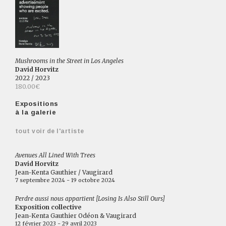
Mushrooms in the Street in Los Angeles
David Horvitz
2022 / 2023
180.00€
Expositions
à la galerie
tout voir de l'artiste
Avenues All Lined With Trees
David Horvitz
Jean-Kenta Gauthier / Vaugirard
7 septembre 2024 - 19 octobre 2024
Perdre aussi nous appartient [Losing Is Also Still Ours]
Exposition collective
Jean-Kenta Gauthier Odéon & Vaugirard
12 février 2023 - 29 avril 2023