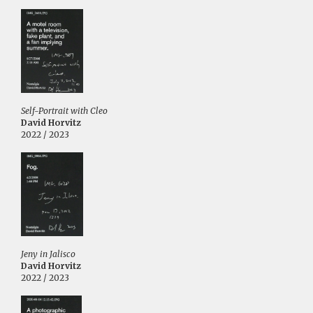
Self-Portrait with Cleo
David Horvitz
2022 / 2023
Jeny in Jalisco
David Horvitz
2022 / 2023