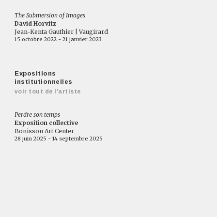
The Submersion of Images
David Horvitz
Jean-Kenta Gauthier | Vaugirard
15 octobre 2022 - 21 janvier 2023
Expositions
institutionnelles
voir tout de l'artiste
Perdre son temps
Exposition collective
Bonisson Art Center
28 juin 2025 - 14 septembre 2025