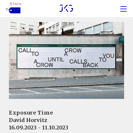
Store
- -
Exposure Time
David Horvitz
16.09.2023 - 11.10.2023