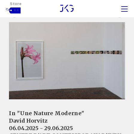
Store
- -
In "Une Nature Moderne"
David Horvitz
06.04.2025 - 29.06.2025