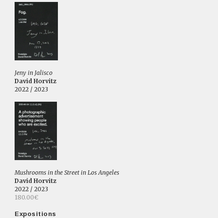
Jeny in Jalisco
David Horvitz
2022 / 2023
Mushrooms in the Street in Los Angeles
David Horvitz
2022 / 2023
180.00€
Expositions