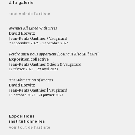
à la galerie
tout voir de l'artiste
Avenues All Lined With Trees
David Horvitz
Jean-Kenta Gauthier / Vaugirard
7 septembre 2024 - 19 octobre 2024
Perdre aussi nous appartient [Losing Is Also Still Ours]
Exposition collective
Jean-Kenta Gauthier Odéon & Vaugirard
12 février 2023 - 29 avril 2023
The Submersion of Images
David Horvitz
Jean-Kenta Gauthier | Vaugirard
15 octobre 2022 - 21 janvier 2023
Expositions
institutionnelles
voir tout de l'artiste