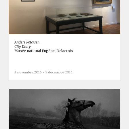
Anders Petersen
City Diary
Musée national Eugène-Delacroix
4 novembre 2016 - 5 décembre 2016