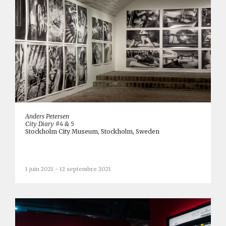
Anders Petersen
City Diary #4 & 5
Stockholm City Museum, Stockholm, Sweden
1 juin 2021 - 12 septembre 2021