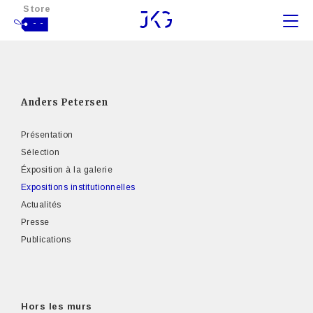
Store
- -
Anders Petersen
Présentation
Sélection
Éxposition à la galerie
Expositions institutionnelles
Actualités
Presse
Publications
Hors les murs