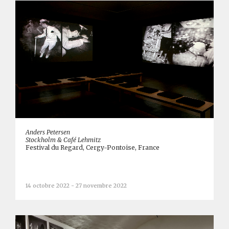
Anders Petersen
Stockholm & Café Lehmitz
Festival du Regard, Cergy-Pontoise, France
14 octobre 2022 - 27 novembre 2022