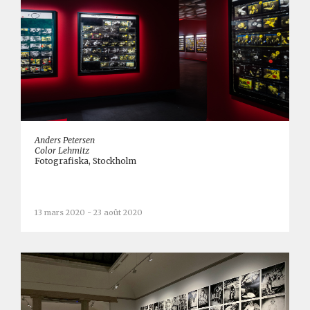
Anders Petersen
Color Lehmitz
Fotografiska, Stockholm
13 mars 2020 - 23 août 2020