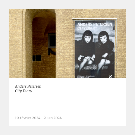
Anders Petersen
City Diary
10 février 2024 - 2 juin 2024