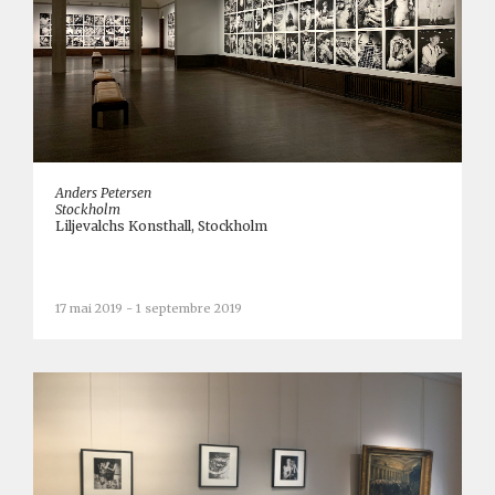
Anders Petersen
Stockholm
Liljevalchs Konsthall, Stockholm
17 mai 2019 - 1 septembre 2019