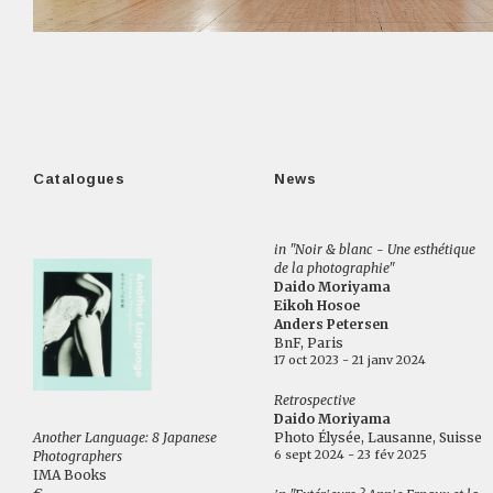
Catalogues
News
in "Noir & blanc - Une esthétique
de la photographie"
Daido Moriyama
Eikoh Hosoe
Anders Petersen
BnF, Paris
17 oct 2023 - 21 janv 2024
Retrospective
Daido Moriyama
Another Language: 8 Japanese
Photo Élysée, Lausanne, Suisse
6 sept 2024 - 23 fév 2025
Photographers
IMA Books