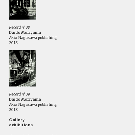
Record n° 38
Daido Moriyama
Akio Nagasawa publishing
2018
Record n° 39
Daido Moriyama
Akio Nagasawa publishing
2018
Gallery
exhibitions