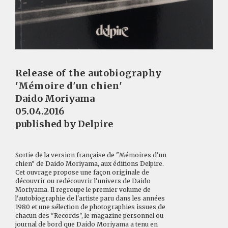
Release of the autobiography
'Mémoire d'un chien'
Daido Moriyama
05.04.2016
published by Delpire
Sortie de la version française de "Mémoires d'un
chien" de Daido Moriyama, aux éditions Delpire.
Cet ouvrage propose une façon originale de
découvrir ou redécouvrir l'univers de Daido
Moriyama. Il regroupe le premier volume de
l'autobiographie de l'artiste paru dans les années
1980 et une sélection de photographies issues de
chacun des "Records", le magazine personnel ou
journal de bord que Daido Moriyama a tenu en