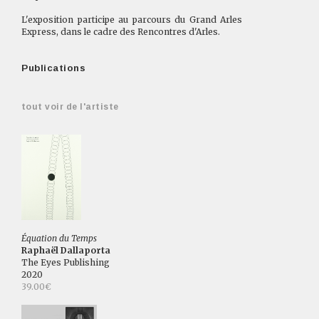
L'exposition participe au parcours du Grand Arles
Express, dans le cadre des Rencontres d'Arles.
Publications
tout voir de l'artiste
Équation du Temps
Raphaël Dallaporta
The Eyes Publishing
2020
39.00€