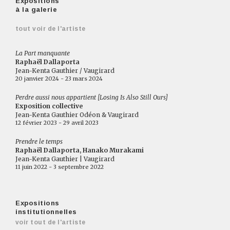
Expositions
à la galerie
tout voir de l'artiste
La Part manquante
Raphaël Dallaporta
Jean-Kenta Gauthier / Vaugirard
20 janvier 2024 - 23 mars 2024
Perdre aussi nous appartient [Losing Is Also Still Ours]
Exposition collective
Jean-Kenta Gauthier Odéon & Vaugirard
12 février 2023 - 29 avril 2023
Prendre le temps
Raphaël Dallaporta, Hanako Murakami
Jean-Kenta Gauthier | Vaugirard
11 juin 2022 - 3 septembre 2022
Expositions
institutionnelles
voir tout de l'artiste