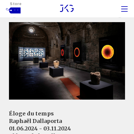
Store
- -
Éloge du temps
Raphaël Dallaporta
01.06.2024 - 03.11.2024