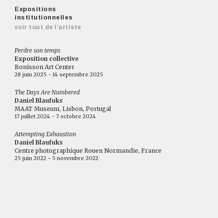
Expositions
institutionnelles
voir tout de l'artiste
Perdre son temps
Exposition collective
Bonisson Art Center
28 juin 2025 - 14 septembre 2025
The Days Are Numbered
Daniel Blaufuks
MAAT Museum, Lisbon, Portugal
17 juillet 2024 - 7 octobre 2024
Attempting Exhaustion
Daniel Blaufuks
Centre photographique Rouen Normandie, France
25 juin 2022 - 5 novembre 2022