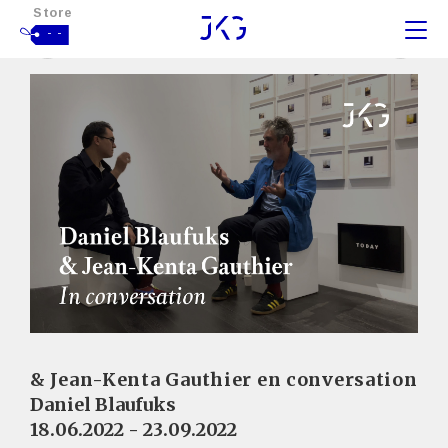
Store
- -
& Jean-Kenta Gauthier en conversation
Daniel Blaufuks
18.06.2022 - 23.09.2022