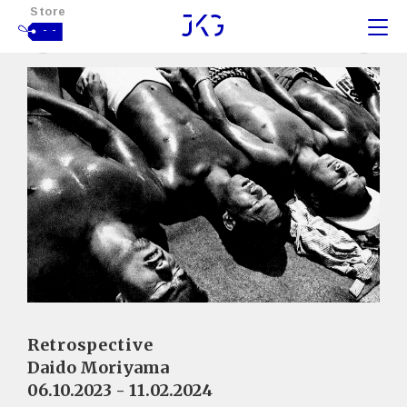
Store
- -
Retrospective
Daido Moriyama
06.10.2023 - 11.02.2024