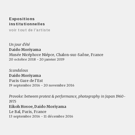
Expositions
institutionnelles
voir tout de l'artiste
Un jour d'été
Daido Moriyama
Musée Nicéphore Niépce, Chalon-sur-Saône, France
20 octobre 2018 - 20 janvier 2019
Scandalous
Daido Moriyama
Paris Gare de l'Est
19 septembre 2016 - 20 novembre 2016
Provoke: between protest & performance, photography in Japan 1960-
1975
Eikoh Hosoe, Daido Moriyama
Le Bal, Paris, France
13 septembre 2016 - 11 décembre 2016