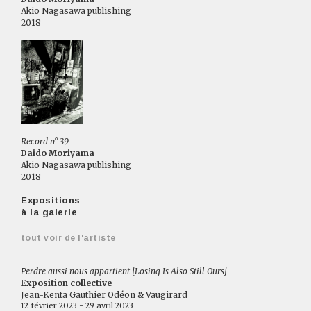
Akio Nagasawa publishing
2018
Record n° 39
Daido Moriyama
Akio Nagasawa publishing
2018
Expositions
à la galerie
tout voir de l'artiste
Perdre aussi nous appartient [Losing Is Also Still Ours]
Exposition collective
Jean-Kenta Gauthier Odéon & Vaugirard
12 février 2023 - 29 avril 2023