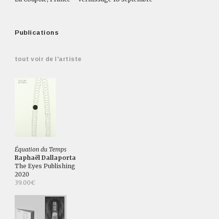
Publications
tout voir de l'artiste
Équation du Temps
Raphaël Dallaporta
The Eyes Publishing
2020
39.00€