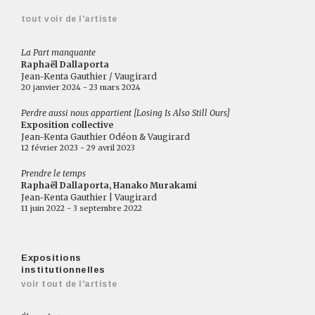
tout voir de l'artiste
La Part manquante
Raphaël Dallaporta
Jean-Kenta Gauthier / Vaugirard
20 janvier 2024 - 23 mars 2024
Perdre aussi nous appartient [Losing Is Also Still Ours]
Exposition collective
Jean-Kenta Gauthier Odéon & Vaugirard
12 février 2023 - 29 avril 2023
Prendre le temps
Raphaël Dallaporta, Hanako Murakami
Jean-Kenta Gauthier | Vaugirard
11 juin 2022 - 3 septembre 2022
Expositions
institutionnelles
voir tout de l'artiste