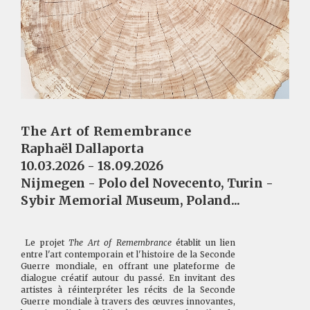
The Art of Remembrance
Raphaël Dallaporta
10.03.2026 - 18.09.2026
Nijmegen - Polo del Novecento, Turin -
Sybir Memorial Museum, Poland...
Le projet
The Art of Remembrance
établit un lien
entre l'art contemporain et l'histoire de la Seconde
Guerre mondiale, en offrant une plateforme de
dialogue créatif autour du passé. En invitant des
artistes à réinterpréter les récits de la Seconde
Guerre mondiale à travers des œuvres innovantes,