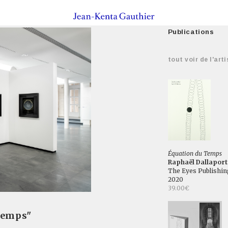
Publications
tout voir de l'arti
Équation du Temps
Raphaël Dallaport
The Eyes Publishin
2020
39.00€
temps"