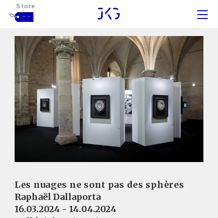
Store
- -
Les nuages ne sont pas des sphères
Raphaël Dallaporta
16.03.2024 - 14.04.2024