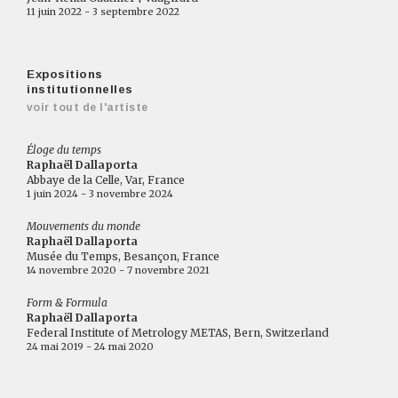
11 juin 2022 - 3 septembre 2022
Expositions
institutionnelles
voir tout de l'artiste
Éloge du temps
Raphaël Dallaporta
Abbaye de la Celle, Var, France
1 juin 2024 - 3 novembre 2024
Mouvements du monde
Raphaël Dallaporta
Musée du Temps, Besançon, France
14 novembre 2020 - 7 novembre 2021
Form & Formula
Raphaël Dallaporta
Federal Institute of Metrology METAS, Bern, Switzerland
24 mai 2019 - 24 mai 2020