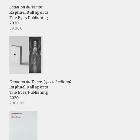
Équation du Temps
Raphaël Dallaporta
The Eyes Publishing
2020
39.00€
Équation du Temps (special edition)
Raphaël Dallaporta
The Eyes Publishing
2020
200.00€