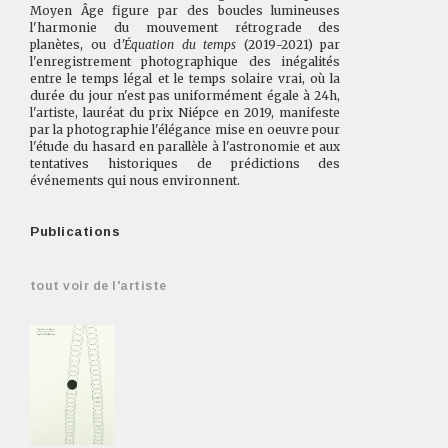
Moyen Âge figure par des boucles lumineuses
l'harmonie du mouvement rétrograde des
planètes, ou d
'Équation du temps
(2019-2021) par
l'enregistrement photographique des inégalités
entre le temps légal et le temps solaire vrai, où la
durée du jour n'est pas uniformément égale à 24h,
l'artiste, lauréat du prix Niépce en 2019, manifeste
par la photographie l'élégance mise en oeuvre pour
l'étude du hasard en parallèle à l'astronomie et aux
tentatives historiques de prédictions des
événements qui nous environnent.
Publications
tout voir de l'artiste