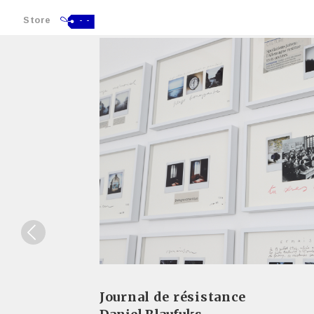
Store
- -
Journal de résistance