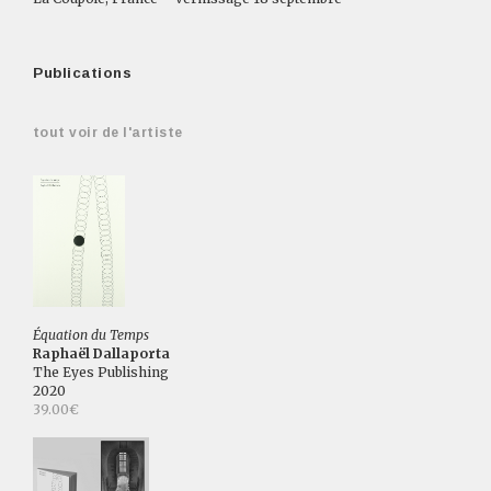
Publications
tout voir de l'artiste
Équation du Temps
Raphaël Dallaporta
The Eyes Publishing
2020
39.00€