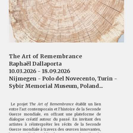
The Art of Remembrance
Raphaël Dallaporta
10.03.2026 - 18.09.2026
Nijmegen - Polo del Novecento, Turin -
Sybir Memorial Museum, Poland...
Le projet
The Art of Remembrance
établit un lien
entre l'art contemporain et l'histoire de la Seconde
Guerre mondiale, en offrant une plateforme de
dialogue créatif autour du passé. En invitant des
artistes à réinterpréter les récits de la Seconde
Guerre mondiale à travers des œuvres innovantes,