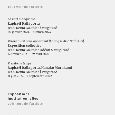
tout voir de l'artiste
La Part manquante
Raphaël Dallaporta
Jean-Kenta Gauthier / Vaugirard
20 janvier 2024 - 23 mars 2024
Perdre aussi nous appartient [Losing Is Also Still Ours]
Exposition collective
Jean-Kenta Gauthier Odéon & Vaugirard
12 février 2023 - 29 avril 2023
Prendre le temps
Raphaël Dallaporta, Hanako Murakami
Jean-Kenta Gauthier | Vaugirard
11 juin 2022 - 3 septembre 2022
Expositions
institutionnelles
voir tout de l'artiste