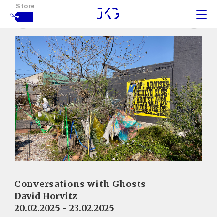
Store
- -
Conversations with Ghosts
David Horvitz
20.02.2025 - 23.02.2025