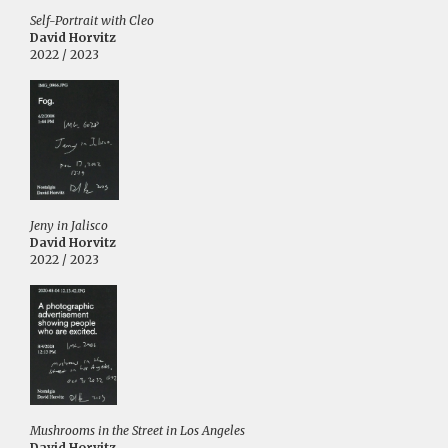
Self-Portrait with Cleo
David Horvitz
2022 / 2023
Jeny in Jalisco
David Horvitz
2022 / 2023
Mushrooms in the Street in Los Angeles
David Horvitz