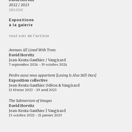
2022 / 2023
180.00€
Expositions
à la galerie
tout voir de l'artiste
Avenues All Lined With Trees
David Horvitz
Jean-Kenta Gauthier / Vaugirard
7 septembre 2024 - 19 octobre 2024
Perdre aussi nous appartient [Losing Is Also Still Ours]
Exposition collective
Jean-Kenta Gauthier Odéon & Vaugirard
12 février 2023 - 29 avril 2023
The Submersion of Images
David Horvitz
Jean-Kenta Gauthier | Vaugirard
15 octobre 2022 - 21 janvier 2023