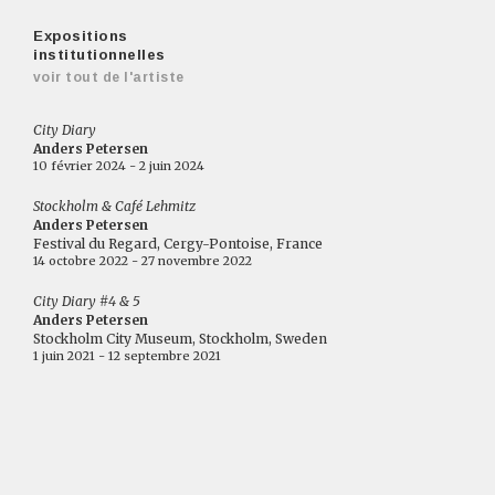
Expositions
institutionnelles
voir tout de l'artiste
City Diary
Anders Petersen
10 février 2024 - 2 juin 2024
Stockholm & Café Lehmitz
Anders Petersen
Festival du Regard, Cergy-Pontoise, France
14 octobre 2022 - 27 novembre 2022
City Diary #4 & 5
Anders Petersen
Stockholm City Museum, Stockholm, Sweden
1 juin 2021 - 12 septembre 2021