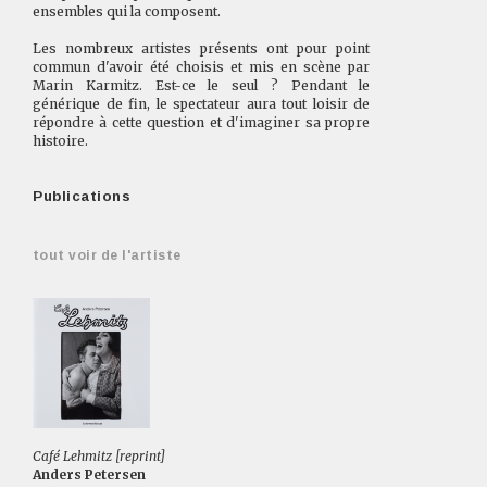
ensembles qui la composent.
Les nombreux artistes présents ont pour point
commun d'avoir été choisis et mis en scène par
Marin Karmitz. Est-ce le seul ? Pendant le
générique de fin, le spectateur aura tout loisir de
répondre à cette question et d'imaginer sa propre
histoire.
Publications
tout voir de l'artiste
Café Lehmitz [reprint]
Anders Petersen