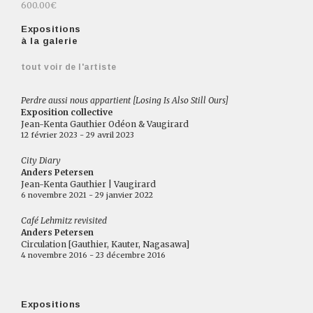
600.00€
Expositions
à la galerie
tout voir de l'artiste
Perdre aussi nous appartient [Losing Is Also Still Ours]
Exposition collective
Jean-Kenta Gauthier Odéon & Vaugirard
12 février 2023 - 29 avril 2023
City Diary
Anders Petersen
Jean-Kenta Gauthier | Vaugirard
6 novembre 2021 - 29 janvier 2022
Café Lehmitz revisited
Anders Petersen
Circulation [Gauthier, Kauter, Nagasawa]
4 novembre 2016 - 23 décembre 2016
Expositions