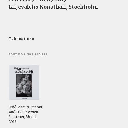
Liljevalchs Konsthall, Stockholm
Publications
tout voir de l'artiste
Café Lehmitz [reprint]
Anders Petersen
Schirmer/Mosel
2013