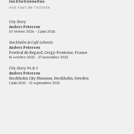
institutionnelles
voir tout de l'artiste
City Diary
Anders Petersen
10 février 2024 - 2 juin 2024
Stockholm & Café Lehmitz
Anders Petersen
Festival du Regard, Cergy-Pontoise, France
14 octobre 2022 - 27 novembre 2022
City Diary #4 & 5
Anders Petersen
Stockholm City Museum, Stockholm, Sweden
1 juin 2021 - 12 septembre 2021