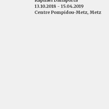
Raphaël Dallaporta
13.10.2018 - 15.04.2019
Centre Pompidou-Metz, Metz