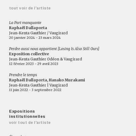
tout voir de l'artiste
La Part manquante
Raphaël Dallaporta
Jean-Kenta Gauthier / Vaugirard
20 janvier 2024 - 23 mars 2024
Perdre aussi nous appartient [Losing Is Also Still Ours]
Exposition collective
Jean-Kenta Gauthier Odéon & Vaugirard
12 février 2023 - 29 avril 2023
Prendre le temps
Raphaël Dallaporta, Hanako Murakami
Jean-Kenta Gauthier | Vaugirard
11 juin 2022 - 3 septembre 2022
Expositions
institutionnelles
voir tout de l'artiste