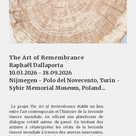
The Art of Remembrance
Raphaël Dallaporta
10.03.2026 - 18.09.2026
Nijmegen - Polo del Novecento, Turin -
Sybir Memorial Museum, Poland...
Le projet
The Art of Remembrance
établit un lien
entre l'art contemporain et l'histoire de la Seconde
Guerre mondiale, en offrant une plateforme de
dialogue créatif autour du passé. En invitant des
artistes à réinterpréter les récits de la Seconde
Guerre mondiale à travers des œuvres innovantes,