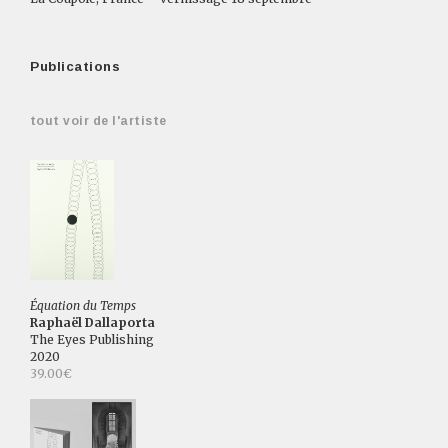
Publications
tout voir de l'artiste
Équation du Temps
Raphaël Dallaporta
The Eyes Publishing
2020
39.00€