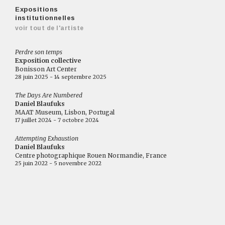
Expositions
institutionnelles
voir tout de l'artiste
Perdre son temps
Exposition collective
Bonisson Art Center
28 juin 2025 - 14 septembre 2025
The Days Are Numbered
Daniel Blaufuks
MAAT Museum, Lisbon, Portugal
17 juillet 2024 - 7 octobre 2024
Attempting Exhaustion
Daniel Blaufuks
Centre photographique Rouen Normandie, France
25 juin 2022 - 5 novembre 2022