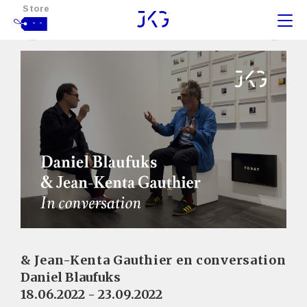
Store
- -
& Jean-Kenta Gauthier en conversation
Daniel Blaufuks
18.06.2022 - 23.09.2022