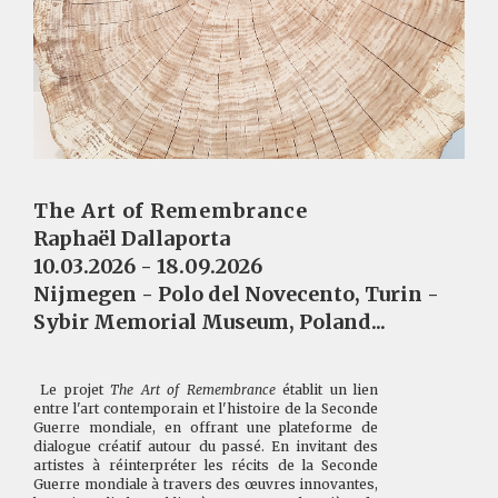
The Art of Remembrance
Raphaël Dallaporta
10.03.2026 - 18.09.2026
Nijmegen - Polo del Novecento, Turin -
Sybir Memorial Museum, Poland...
Le projet
The Art of Remembrance
établit un lien
entre l'art contemporain et l'histoire de la Seconde
Guerre mondiale, en offrant une plateforme de
dialogue créatif autour du passé. En invitant des
artistes à réinterpréter les récits de la Seconde
Guerre mondiale à travers des œuvres innovantes,