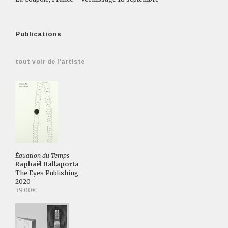
Publications
tout voir de l'artiste
Équation du Temps
Raphaël Dallaporta
The Eyes Publishing
2020
39.00€