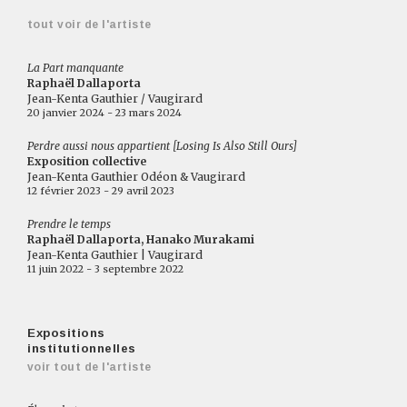
tout voir de l'artiste
La Part manquante
Raphaël Dallaporta
Jean-Kenta Gauthier / Vaugirard
20 janvier 2024 - 23 mars 2024
Perdre aussi nous appartient [Losing Is Also Still Ours]
Exposition collective
Jean-Kenta Gauthier Odéon & Vaugirard
12 février 2023 - 29 avril 2023
Prendre le temps
Raphaël Dallaporta, Hanako Murakami
Jean-Kenta Gauthier | Vaugirard
11 juin 2022 - 3 septembre 2022
Expositions
institutionnelles
voir tout de l'artiste