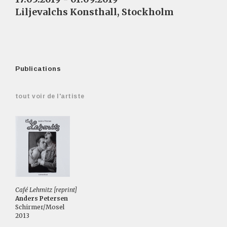
Liljevalchs Konsthall, Stockholm
Publications
tout voir de l'artiste
Café Lehmitz [reprint]
Anders Petersen
Schirmer/Mosel
2013