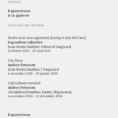
600.00€
Expositions
à la galerie
tout voir de l'artiste
Perdre aussi nous appartient [Losing Is Also Still Ours]
Exposition collective
Jean-Kenta Gauthier Odéon & Vaugirard
12 février 2023 - 29 avril 2023
City Diary
Anders Petersen
Jean-Kenta Gauthier | Vaugirard
6 novembre 2021 - 29 janvier 2022
Café Lehmitz revisited
Anders Petersen
Circulation [Gauthier, Kauter, Nagasawa]
4 novembre 2016 - 23 décembre 2016
Expositions