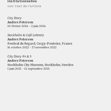
institutionnelles
voir tout de l'artiste
City Diary
Anders Petersen
10 février 2024 - 2 juin 2024
Stockholm & Café Lehmitz
Anders Petersen
Festival du Regard, Cergy-Pontoise, France
14 octobre 2022 - 27 novembre 2022
City Diary #4 & 5
Anders Petersen
Stockholm City Museum, Stockholm, Sweden
1 juin 2021 - 12 septembre 2021