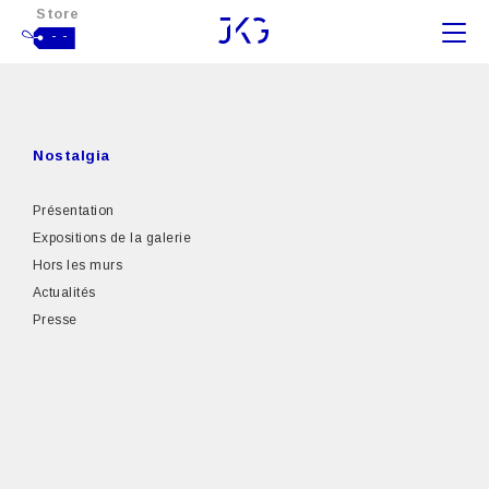
Store
- -
Nostalgia
Présentation
Expositions de la galerie
Hors les murs
Actualités
Presse