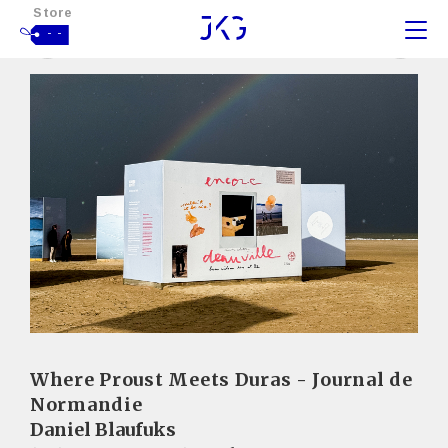
Store
- -
Where Proust Meets Duras - Journal de
Normandie
Daniel Blaufuks