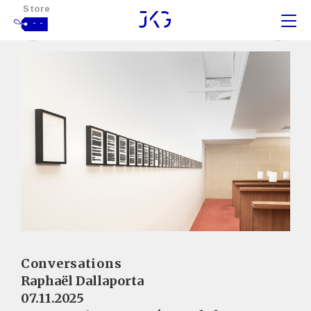
Store
- -
Conversations
Raphaël Dallaporta
07.11.2025