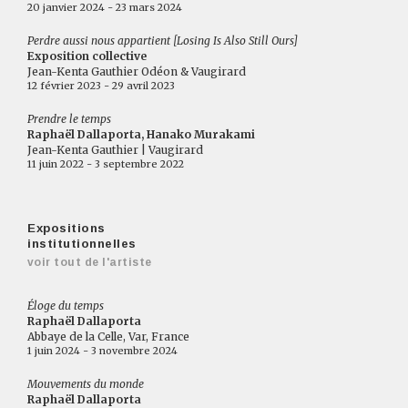
20 janvier 2024 - 23 mars 2024
Perdre aussi nous appartient [Losing Is Also Still Ours]
Exposition collective
Jean-Kenta Gauthier Odéon & Vaugirard
12 février 2023 - 29 avril 2023
Prendre le temps
Raphaël Dallaporta, Hanako Murakami
Jean-Kenta Gauthier | Vaugirard
11 juin 2022 - 3 septembre 2022
Expositions
institutionnelles
voir tout de l'artiste
Éloge du temps
Raphaël Dallaporta
Abbaye de la Celle, Var, France
1 juin 2024 - 3 novembre 2024
Mouvements du monde
Raphaël Dallaporta