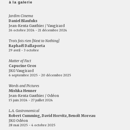
à la galerie
Jardim Cinema
Daniel Blaufuks
Jean-Kenta Gauthier / Vaugirard
26 octobre 2024 - 21 décembre 2024
Trois fois rien [Next to Nothing]
Raphaël Dallaporta
29 avril - 3 octobre
Matter of Fact
Capucine Gros
JKG Vaugirard
6 septembre 2025 - 20 décembre 2025
Words and Pictures
Mishka Henner
Jean-Kenta Gauthier / Odéon
15 juin 2024 - 27 juillet 2024
L.A. Gastronomical
Robert Cumming, David Horvitz, Benoît Moreau
JKG Odéon
28 mai 2025 - 4 octobre 2025