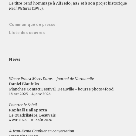
Le titre rend hommage à
Alfredo Jaar
et à son projet historique
Real Pictures
(1995).
Communiqué de presse
Liste des oeuvres
News
Where Proust Meets Duras - Journal de Normandie
Daniel Blaufuks
Planches Contact Festival, Deauville - bourse photo4food
18 oct 2025 - 4 janv 2026
Enterrer le Soleil
Raphaël Dallaporta
Le Quadrilatère, Beauvais
4 avr 2026 - 30 août 2026
& Jean-Kenta Gauthier en conversation