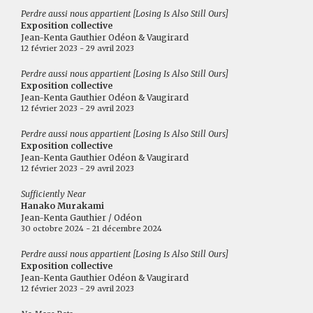
Perdre aussi nous appartient [Losing Is Also Still Ours]
Exposition collective
Jean-Kenta Gauthier Odéon & Vaugirard
12 février 2023 - 29 avril 2023
Perdre aussi nous appartient [Losing Is Also Still Ours]
Exposition collective
Jean-Kenta Gauthier Odéon & Vaugirard
12 février 2023 - 29 avril 2023
Perdre aussi nous appartient [Losing Is Also Still Ours]
Exposition collective
Jean-Kenta Gauthier Odéon & Vaugirard
12 février 2023 - 29 avril 2023
Sufficiently Near
Hanako Murakami
Jean-Kenta Gauthier / Odéon
30 octobre 2024 - 21 décembre 2024
Perdre aussi nous appartient [Losing Is Also Still Ours]
Exposition collective
Jean-Kenta Gauthier Odéon & Vaugirard
12 février 2023 - 29 avril 2023