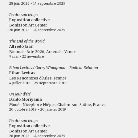
28 juin 2025 - 14 septembre 2025
Perdre son temps
Exposition collective
Bonisson Art Center
28 juin 2025 - 14 septembre 2025
The End of the World
Alfredo Jaar
Biennale Arte 2026, Arsenale, Venice
9 mai - 22 novembre
Ethan Levitas / Garry Winogrand - Radical Relation
Ethan Levitas
Les Rencontres d'Arles, France
4 juillet 2016 - 25 septembre 2016
Un jour d'été
Daido Moriyama
Musée Nicéphore Niépce, Chalon-sur-Saône, France
20 octobre 2018 - 20 janvier 2019
Perdre son temps
Exposition collective
Bonisson Art Center
28 juin 2025 - 14 septembre 2025