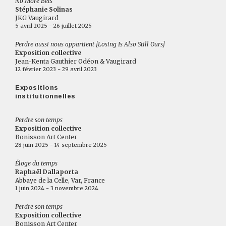
No More Bets
Stéphanie Solinas
JKG Vaugirard
5 avril 2025 - 26 juillet 2025
Perdre aussi nous appartient [Losing Is Also Still Ours]
Exposition collective
Jean-Kenta Gauthier Odéon & Vaugirard
12 février 2023 - 29 avril 2023
Expositions
institutionnelles
Perdre son temps
Exposition collective
Bonisson Art Center
28 juin 2025 - 14 septembre 2025
Éloge du temps
Raphaël Dallaporta
Abbaye de la Celle, Var, France
1 juin 2024 - 3 novembre 2024
Perdre son temps
Exposition collective
Bonisson Art Center