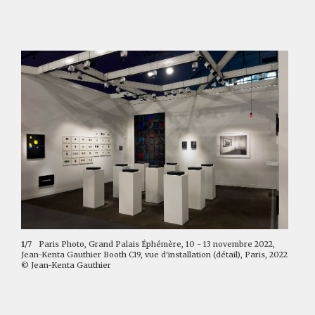
1
/7
Paris Photo, Grand Palais Éphémère, 10 - 13 novembre 2022,
Jean-Kenta Gauthier Booth C19, vue d'installation (détail), Paris, 2022
© Jean-Kenta Gauthier